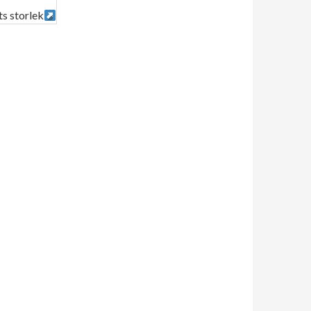
ts storlek