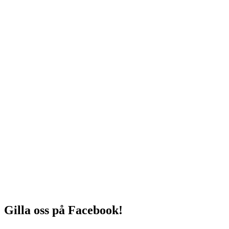
Gilla oss på Facebook!