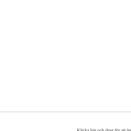
Klicka här och drag för att än