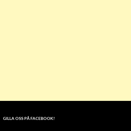
GILLA OSS PÅ FACEBOOK!