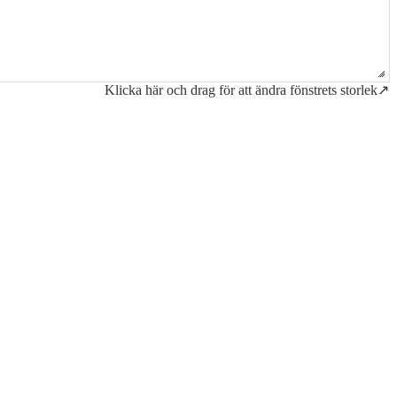
Klicka här och drag för att ändra fönstrets storlek↗