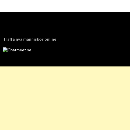
Träffa nya människor online