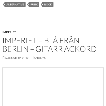
ALTERNATIVE
PUNK
ROCK
IMPERIET
IMPERIET – BLÅ FRÅN
BERLIN – GITARR ACKORD
AUGUSTI 12, 2012
ANONYM