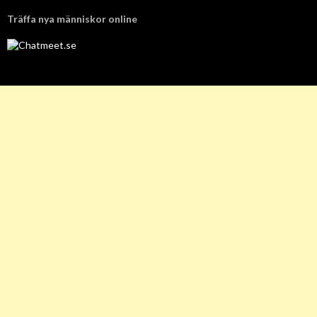
Träffa nya människor online