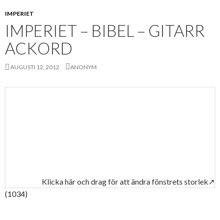
IMPERIET
IMPERIET – BIBEL – GITARR
ACKORD
AUGUSTI 12, 2012
ANONYM
Klicka här och drag för att ändra fönstrets storlek↗
(1034)