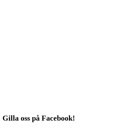
Gilla oss på Facebook!