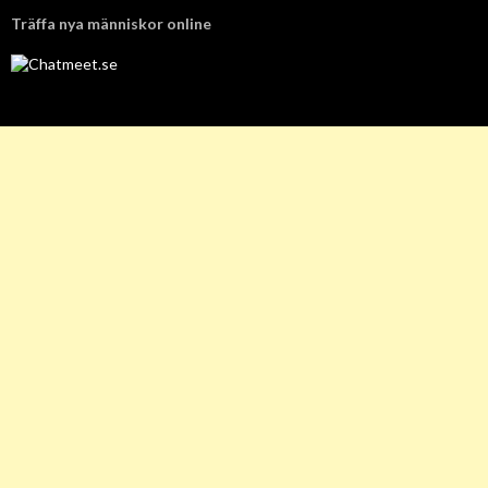
Träffa nya människor online