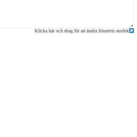
Klicka här och drag för att ändra fönstrets storlek