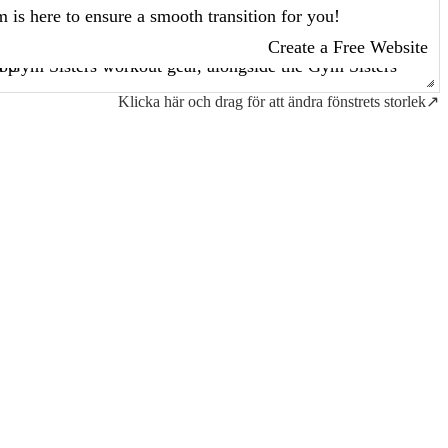
Klicka här och drag för att ändra fönstrets storlek↗