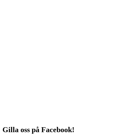
Gilla oss på Facebook!