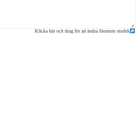
Klicka här och drag för att ändra fönstrets storlek