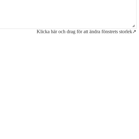
Klicka här och drag för att ändra fönstrets storlek↗