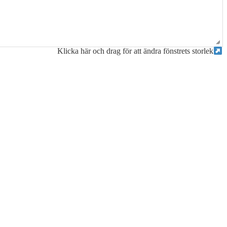
Klicka här och drag för att ändra fönstrets storlek