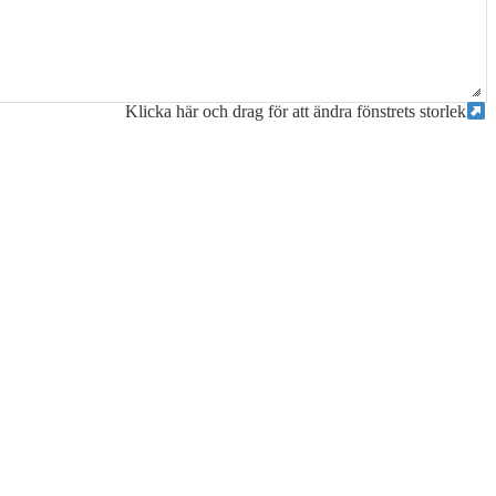
Klicka här och drag för att ändra fönstrets storlek