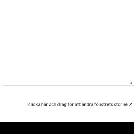
Klicka här och drag för att ändra fönstrets storlek↗