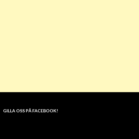
GILLA OSS PÅ FACEBOOK!