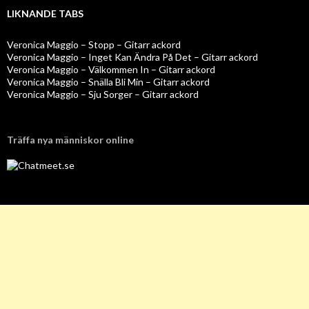
LIKNANDE TABS
Veronica Maggio – Stopp – Gitarr ackord
Veronica Maggio – Inget Kan Ändra På Det – Gitarr ackord
Veronica Maggio – Välkommen In – Gitarr ackord
Veronica Maggio – Snälla Bli Min – Gitarr ackord
Veronica Maggio – Sju Sorger – Gitarr ackord
Träffa nya människor online