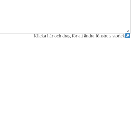
Klicka här och drag för att ändra fönstrets storlek