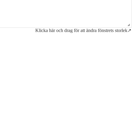
Klicka här och drag för att ändra fönstrets storlek↗