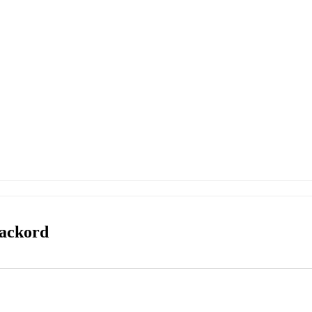
 ackord