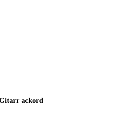
Gitarr ackord