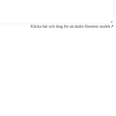
Klicka här och drag för att ändra fönstrets storlek↗