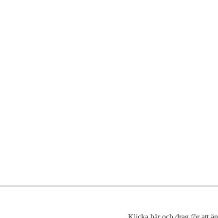
Klicka här och drag för att än