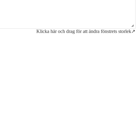
Klicka här och drag för att ändra fönstrets storlek↗