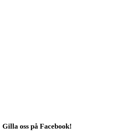
Gilla oss på Facebook!