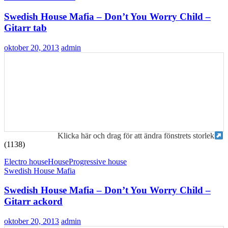
Swedish House Mafia – Don’t You Worry Child –
Gitarr tab
oktober 20, 2013
admin
Klicka här och drag för att ändra fönstrets storlek
(1138)
Electro house
House
Progressive house
Swedish House Mafia
Swedish House Mafia – Don’t You Worry Child –
Gitarr ackord
oktober 20, 2013
admin