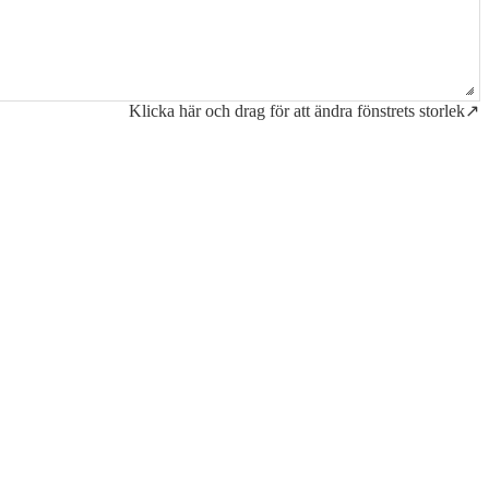
Klicka här och drag för att ändra fönstrets storlek↗