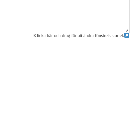
Klicka här och drag för att ändra fönstrets storlek