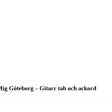
ig Göteborg – Gitarr tab och ackord