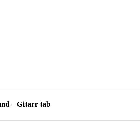
nd – Gitarr tab