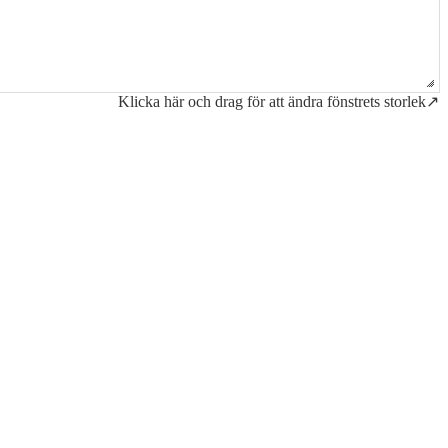
Klicka här och drag för att ändra fönstrets storlek↗