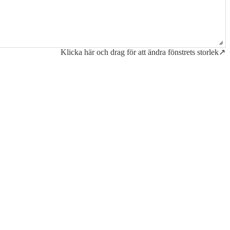
Klicka här och drag för att ändra fönstrets storlek↗