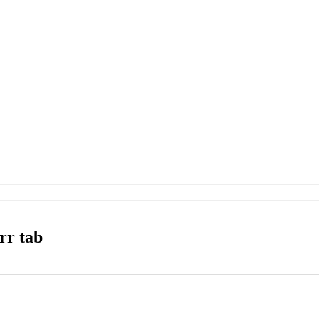
rr tab