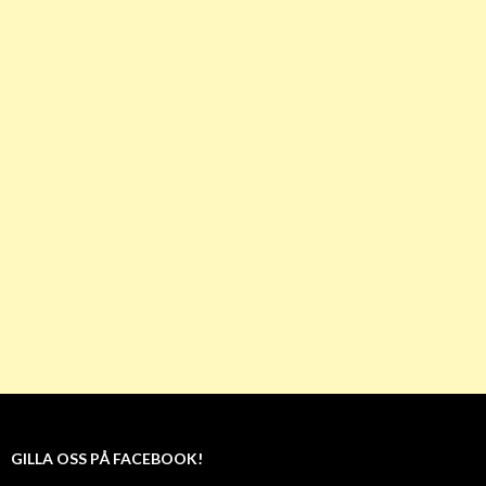
GILLA OSS PÅ FACEBOOK!