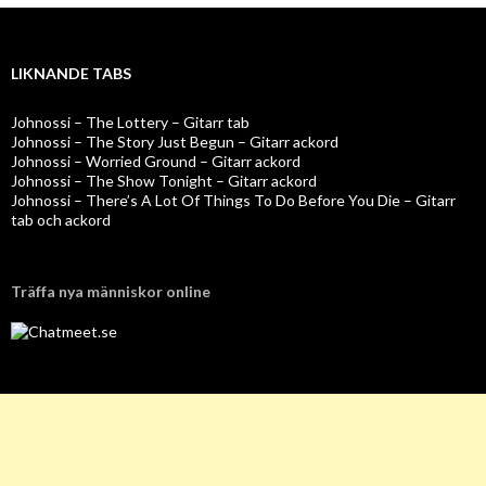
LIKNANDE TABS
Johnossi – The Lottery – Gitarr tab
Johnossi – The Story Just Begun – Gitarr ackord
Johnossi – Worried Ground – Gitarr ackord
Johnossi – The Show Tonight – Gitarr ackord
Johnossi – There’s A Lot Of Things To Do Before You Die – Gitarr
tab och ackord
Träffa nya människor online