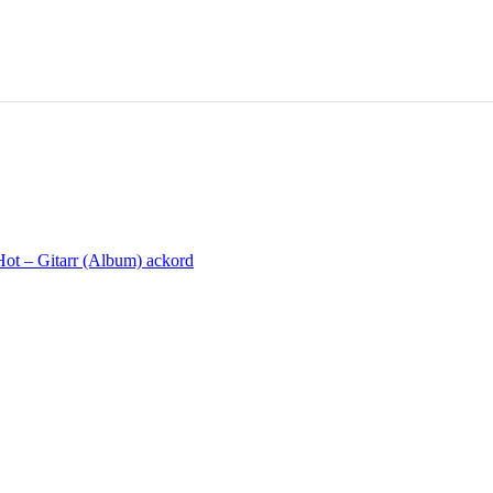
Hot – Gitarr (Album) ackord