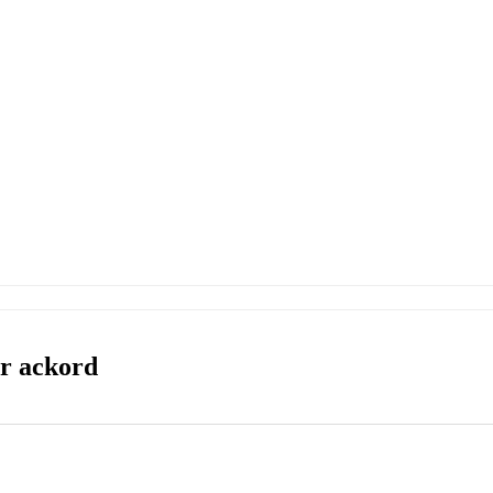
rr ackord