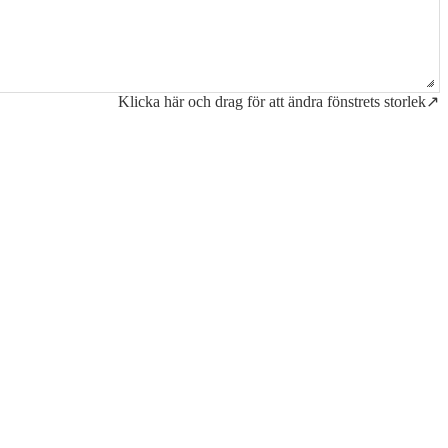
Klicka här och drag för att ändra fönstrets storlek↗