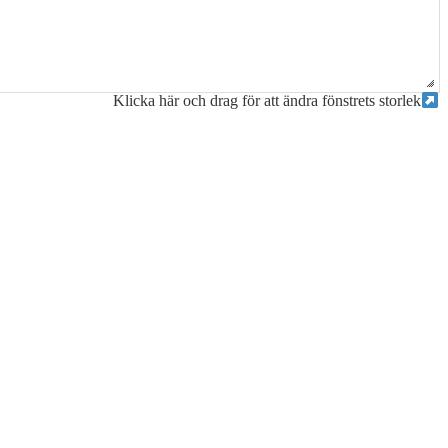
Klicka här och drag för att ändra fönstrets storlek