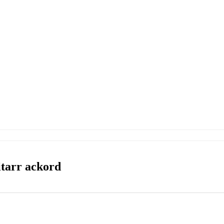
tarr ackord