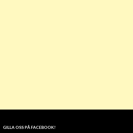
GILLA OSS PÅ FACEBOOK!