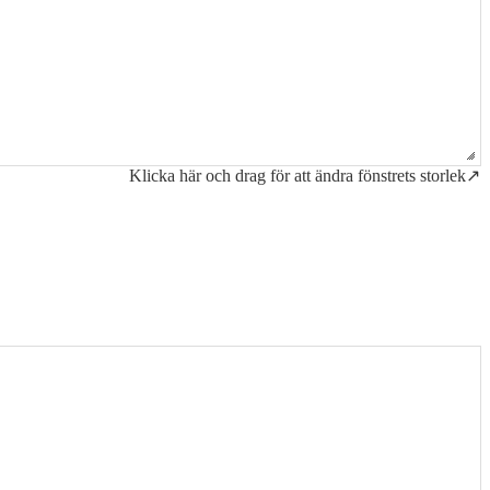
Klicka här och drag för att ändra fönstrets storlek↗