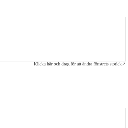
Klicka här och drag för att ändra fönstrets storlek↗