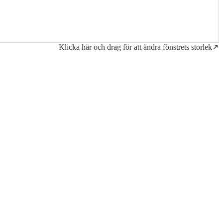
Klicka här och drag för att ändra fönstrets storlek↗