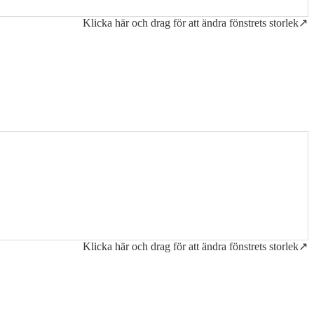
Klicka här och drag för att ändra fönstrets storlek↗
Klicka här och drag för att ändra fönstrets storlek↗