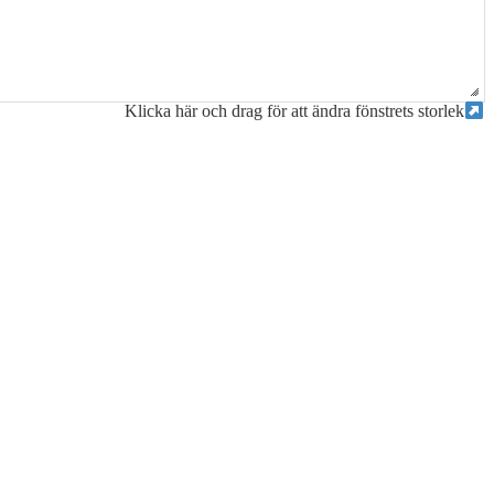
Klicka här och drag för att ändra fönstrets storlek