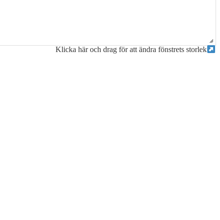
Klicka här och drag för att ändra fönstrets storlek