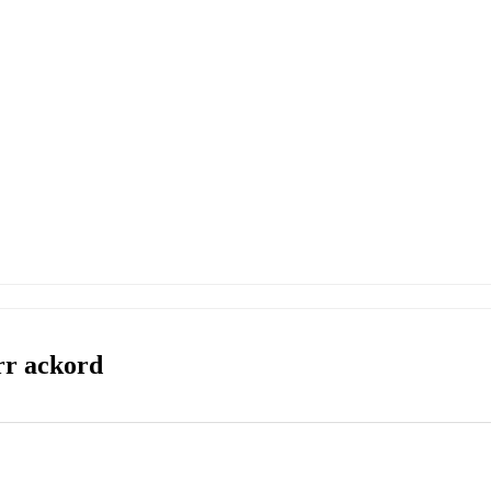
rr ackord