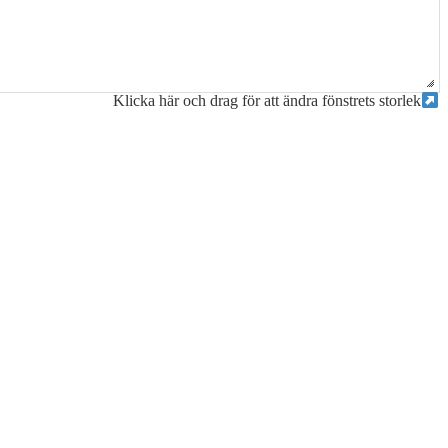
Klicka här och drag för att ändra fönstrets storlek